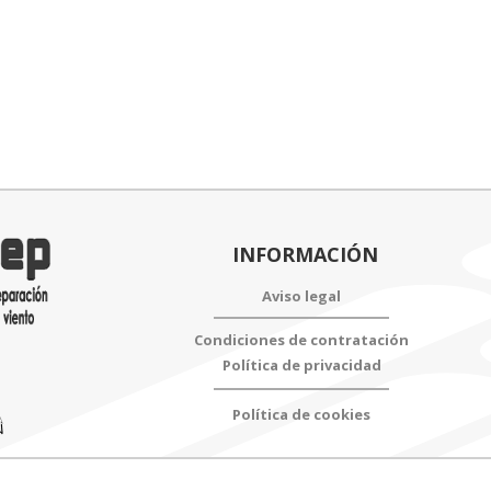
0
tidad
INFORMACIÓN
Aviso legal
Condiciones de contratación
Política de privacidad
Política de cookies