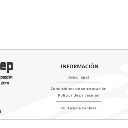
INFORMACIÓN
Aviso legal
Condiciones de contratación
Política de privacidad
Política de cookies