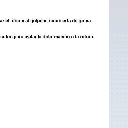
r el rebote al golpear, recubierta de goma
ados para evitar la deformación o la rotura.