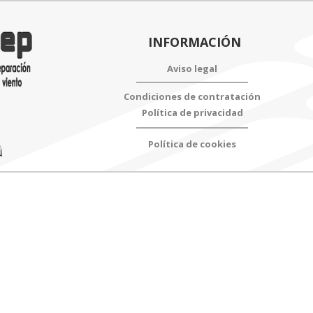
INFORMACIÓN
Aviso legal
Condiciones de contratación
Política de privacidad
Política de cookies